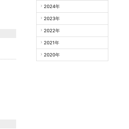
2024年
2023年
2022年
2021年
2020年