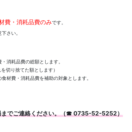
材費・消耗品費のみ
です。
意下さい。
・消耗品費の総額とします。
れを切り捨てた額とします）
食材費・消耗品費を補助の対象とします。
でご連絡ください。（☎ 0735-52-5252）