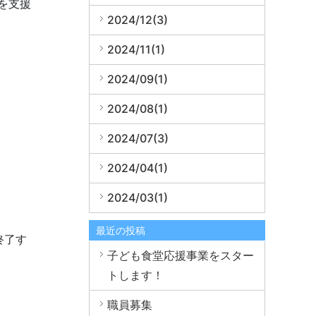
を支援
2024/12(3)
2024/11(1)
2024/09(1)
2024/08(1)
2024/07(3)
2024/04(1)
2024/03(1)
最近の投稿
を終了す
子ども食堂応援事業をスター
トします！
職員募集