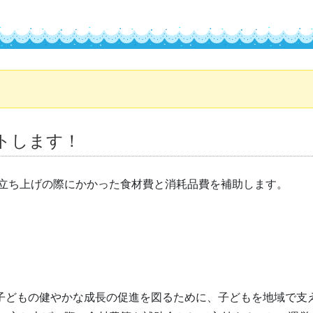
トします！
立ち上げの際にかかった食材費と消耗品費を補助します。
子どもの健やかな成長の促進を図るために、子どもを地域で支