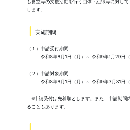
も食堂等の支援活動を行う団体・組織等に対して
します。
実施期間
（１）申請受付期間
令和8年6月1日（月）～ 令和9年1月29日
（２）申請対象期間
令和8年6月1日（月）～ 令和9年3月31日
※申請受付は先着順とします。また、申請期間
ることもあります。