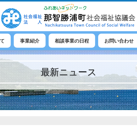
て
事業紹介
相談事業の日程
お問い合わせ
最新ニュース