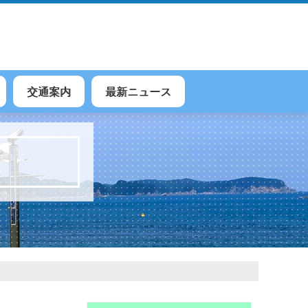
交通案内
最新ニュース