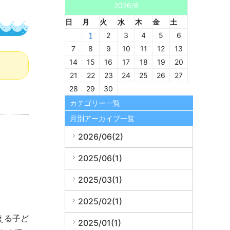
2026/6
日
月
火
水
木
金
土
1
2
3
4
5
6
7
8
9
10
11
12
13
14
15
16
17
18
19
20
21
22
23
24
25
26
27
28
29
30
カテゴリー一覧
月別アーカイブ一覧
2026/06(2)
2025/06(1)
2025/03(1)
2025/02(1)
える子ど
2025/01(1)