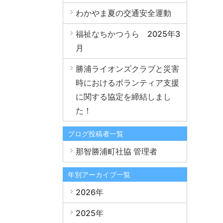
わかやま夏の交通安全運動
福祉なちかつうら 2025年3
月
勝浦ライオンズクラブと災害
時におけるボランティア支援
に関する協定を締結しまし
た！
ブログ投稿者一覧
那智勝浦町社協 管理者
年別アーカイブ一覧
2026年
2025年