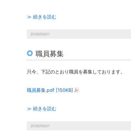
≫ 続きを読む
2026/06/01
職員募集
只今、下記のとおり職員を募集しております。
職員募集.pdf [150KB]
≫ 続きを読む
2026/06/01