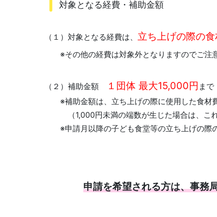
対象となる経費・補助金額
立ち上げの際の食
（１）対象となる経費は、
※その他の経費は対象外となりますのでご注
１団体 最大15,000円
（２）補助金額
まで
※補助金額は、立ち上げの際に使用した食材費
（1,000円未満の端数が生じた場合は、こ
※申請月以降の子ども食堂等の立ち上げの際の
申請を希望される方は、事務局ま