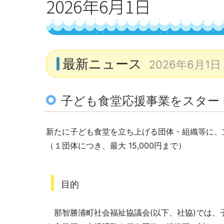
2026年6月1日
最新ニュース
2026年6月1日
子ども食堂応援事業をスター
新たに子ども食堂を立ち上げる団体・組織等に、
（１団体につき、最大 15,000円まで）
目的
那智勝浦町社会福祉協議会(以下、社協)では、