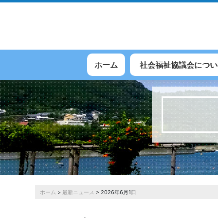
ホーム
社会福祉協議会につい
ホーム
>
最新ニュース
> 2026年6月1日