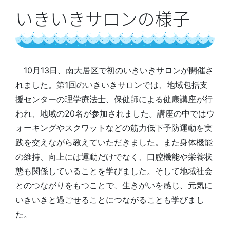
いきいきサロンの様子
10月13日、南大居区で初のいきいきサロンが開催さ
れました。第1回のいきいきサロンでは、地域包括支
援センターの理学療法士、保健師による健康講座が行
われ、地域の20名が参加されました。講座の中ではウ
ォーキングやスクワットなどの筋力低下予防運動を実
践を交えながら教えていただきました。また身体機能
の維持、向上には運動だけでなく、口腔機能や栄養状
態も関係していることを学びました。そして地域社会
とのつながりをもつことで、生きがいを感じ、元気に
いきいきと過ごせることにつながることも学びまし
た。