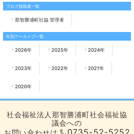
ブログ投稿者一覧
那智勝浦町社協 管理者
年別アーカイブ一覧
2026年
2025年
2024年
2023年
2022年
2021年
2020年
社会福祉法人那智勝浦町社会福祉協
議会への
0735-52-5252
お問い合わせは