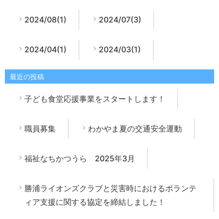
2024/08(1)
2024/07(3)
2024/04(1)
2024/03(1)
最近の投稿
子ども食堂応援事業をスタートします！
職員募集
わかやま夏の交通安全運動
福祉なちかつうら 2025年3月
勝浦ライオンズクラブと災害時におけるボランテ
ィア支援に関する協定を締結しました！