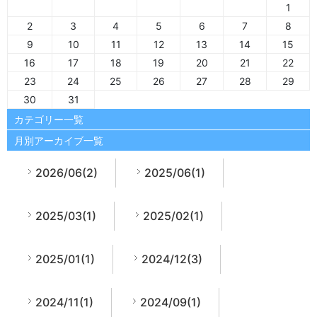
1
2
3
4
5
6
7
8
9
10
11
12
13
14
15
16
17
18
19
20
21
22
23
24
25
26
27
28
29
30
31
カテゴリー一覧
月別アーカイブ一覧
2026/06(2)
2025/06(1)
2025/03(1)
2025/02(1)
2025/01(1)
2024/12(3)
2024/11(1)
2024/09(1)