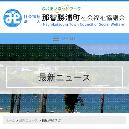
最新ニュース
ホーム
>
最新ニュース
> 福祉体験学習