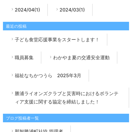
2024/04(1)
2024/03(1)
最近の投稿
子ども食堂応援事業をスタートします！
職員募集
わかやま夏の交通安全運動
福祉なちかつうら 2025年3月
勝浦ライオンズクラブと災害時におけるボランテ
ィア支援に関する協定を締結しました！
ブログ投稿者一覧
那智勝浦町社協 管理者