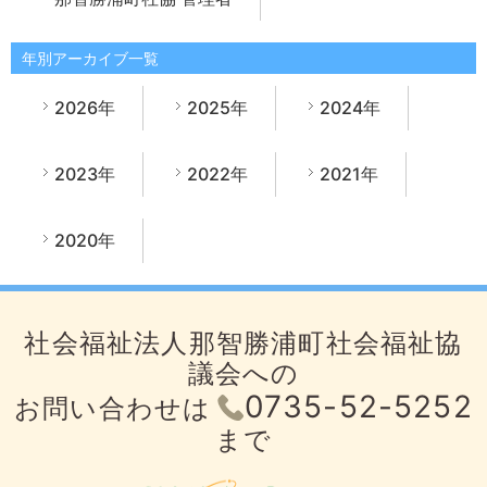
年別アーカイブ一覧
2026年
2025年
2024年
2023年
2022年
2021年
2020年
社会福祉法人那智勝浦町社会福祉協
議会への
0735-52-5252
お問い合わせは
まで