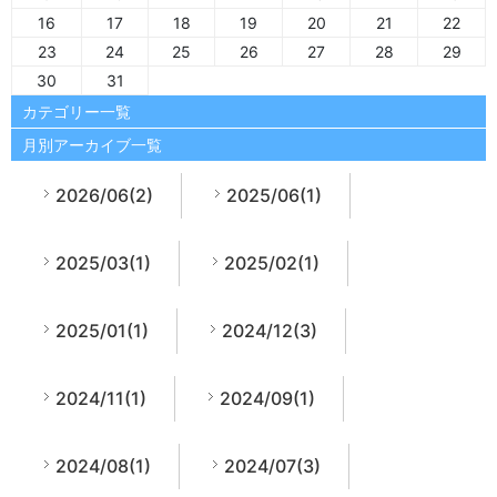
16
17
18
19
20
21
22
23
24
25
26
27
28
29
30
31
カテゴリー一覧
月別アーカイブ一覧
2026/06(2)
2025/06(1)
2025/03(1)
2025/02(1)
2025/01(1)
2024/12(3)
2024/11(1)
2024/09(1)
2024/08(1)
2024/07(3)