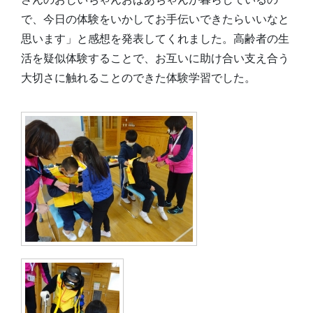
で、今日の体験をいかしてお手伝いできたらいいなと
思います」と感想を発表してくれました。高齢者の生
活を疑似体験することで、お互いに助け合い支え合う
大切さに触れることのできた体験学習でした。