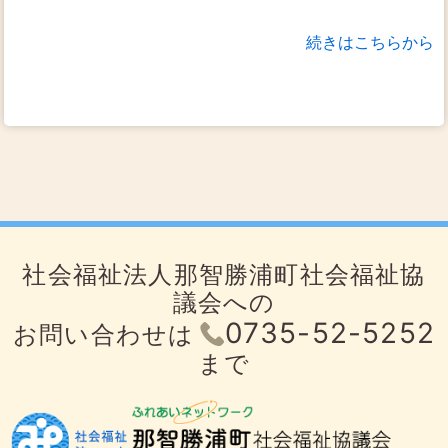
続きはこちらから
社会福祉法人那智勝浦町社会福祉協
議会への
0735-52-5252
お問い合わせは
まで