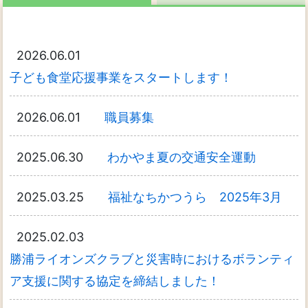
2026.06.01
子ども食堂応援事業をスタートします！
2026.06.01
職員募集
2025.06.30
わかやま夏の交通安全運動
2025.03.25
福祉なちかつうら 2025年3月
2025.02.03
勝浦ライオンズクラブと災害時におけるボランティ
ア支援に関する協定を締結しました！