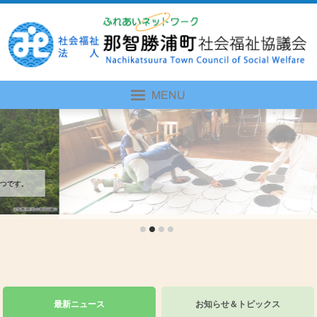
。
最新ニュース
お知らせ＆トピックス